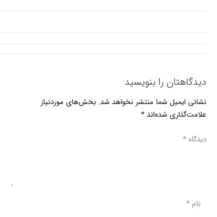
دیدگاهتان را بنویسید
نشانی ایمیل شما منتشر نخواهد شد.
بخش‌های موردنیاز
علامت‌گذاری شده‌اند
*