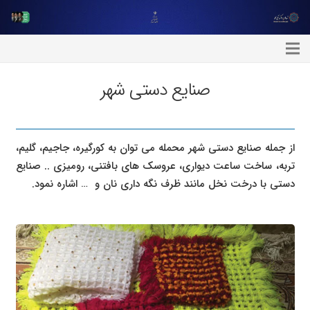
صنایع دستی شهر
از جمله صنایع دستی شهر محمله می توان به کورگیره، جاجیم، گلیم،
تربه، ساخت ساعت دیواری، عروسک های بافتنی، رومیزی .. صنایع
دستی با درخت نخل مانند ظرف نگه داری نان و … اشاره نمود.