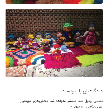
دیدگاهتان را بنویسید
نشانی ایمیل شما منتشر نخواهد شد.
بخش‌های موردنیاز
علامت‌گذاری شده‌اند
*