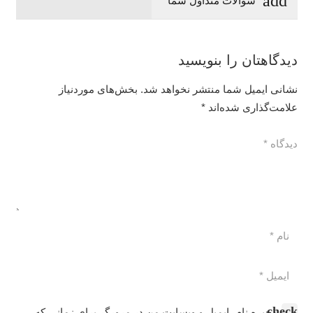
سوالات متداول شما
دیدگاهتان را بنویسید
نشانی ایمیل شما منتشر نخواهد شد.
بخش‌های موردنیاز
علامت‌گذاری شده‌اند
*
ذخیره نام، ایمیل و وبسایت من در مرورگر برای زمانی که