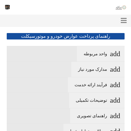
راهنمای پرداخت عوارض خودرو و موتورسیکلت
واحد مربوطه
مدارک مورد نیاز
فرآیند ارائه خدمت
توضیحات تکمیلی
راهنمای تصویری