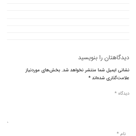
دیدگاهتان را بنویسید
نشانی ایمیل شما منتشر نخواهد شد.
بخش‌های موردنیاز
علامت‌گذاری شده‌اند
*