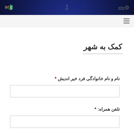
کمک به شهر
نام و نام خانوادگی فرد خیر اندیش
*
تلفن همراه:
*