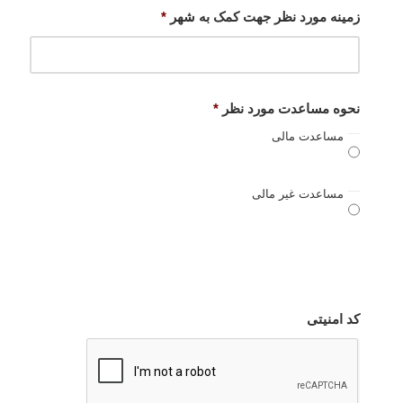
زمینه مورد نظر جهت کمک به شهر
*
نحوه مساعدت مورد نظر
*
مساعدت مالی
مساعدت غیر مالی
کد امنیتی