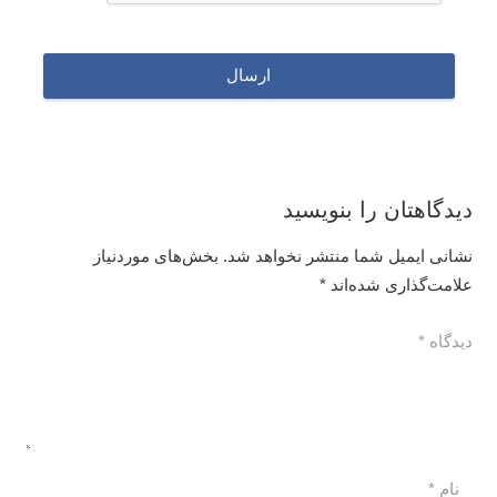
دیدگاهتان را بنویسید
نشانی ایمیل شما منتشر نخواهد شد.
بخش‌های موردنیاز
علامت‌گذاری شده‌اند
*