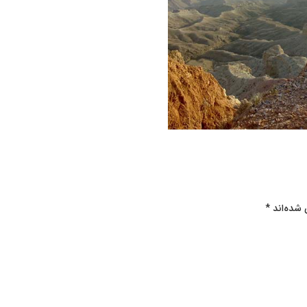
 شده‌اند
*