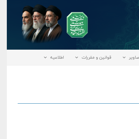
اویر
قوانین و مقررات
اطلاعیه