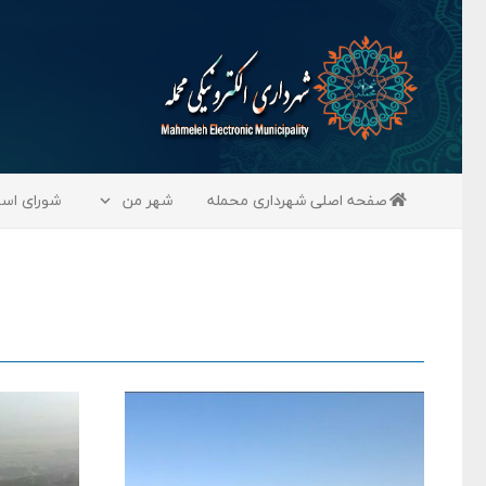
صفحه اصلی شهرداری محمله
شهر من
شورای اس