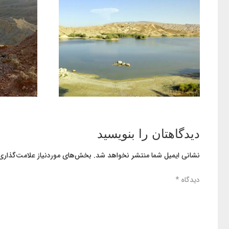
دیدگاهتان را بنویسید
نشانی ایمیل شما منتشر نخواهد شد.
بخش‌های موردنیاز علامت‌گذاری