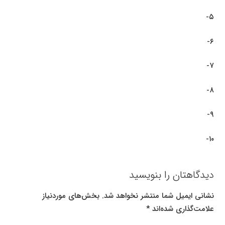
۵-
۶-
۷-
۸-
۹-
۱۰-
دیدگاهتان را بنویسید
نشانی ایمیل شما منتشر نخواهد شد.
بخش‌های موردنیاز
علامت‌گذاری شده‌اند
*