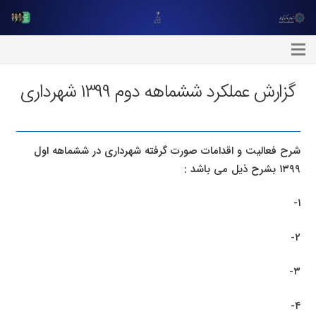
گزارش عملکرد ششماهه دوم ۱۳۹۹ شهرداری
شرح فعالیت و اقدامات صورت گرفته شهرداری در ششماهه اول
۱۳۹۹ بشرح ذیل می باشد :
۱-
۲-
۳-
۴-