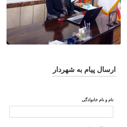
ارسال پیام به شهردار
نام و نام خانوادگی