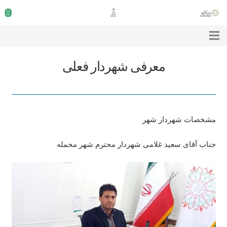
معرفی شهردار فعلی
مشخصات شهردار شهر
جناب آقای سعید غلامی شهردار محترم شهر محمله