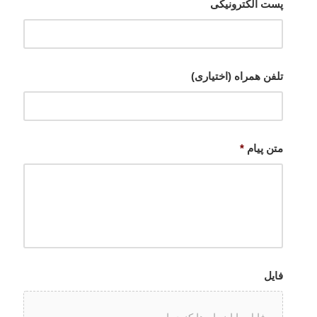
پست الکترونیکی
تلفن همراه (اختیاری)
متن پیام
*
فایل