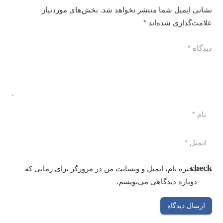
mov.
نشانی ایمیل شما منتشر نخواهد شد.
بخش‌های موردنیاز
علامت‌گذاری شده‌اند
*
ذخیره نام، ایمیل و وبسایت من در مرورگر برای زمانی که
دوباره دیدگاهی می‌نویسم.
ارسال دیدگاه